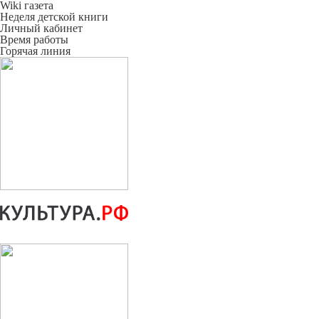
Wiki газета
Неделя детской книги
Личный кабинет
Время работы
Горячая линия