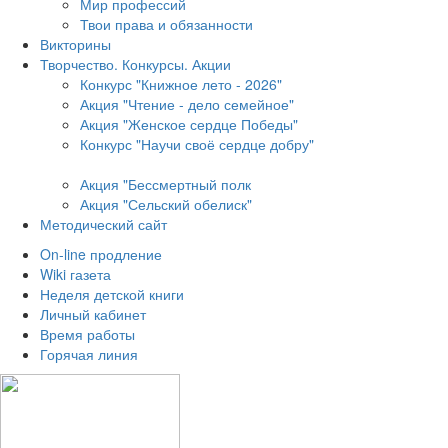
Мир профессий
Твои права и обязанности
Викторины
Творчество. Конкурсы. Акции
Конкурс "Книжное лето - 2026"
Акция "Чтение - дело семейное"
Акция "Женское сердце Победы"
Конкурс "Научи своё сердце добру"
Акция "Бессмертный полк
Акция
"Сельский обелиск"
Методический сайт
On-line продление
Wiki газета
Неделя детской книги
Личный кабинет
Время работы
Горячая линия