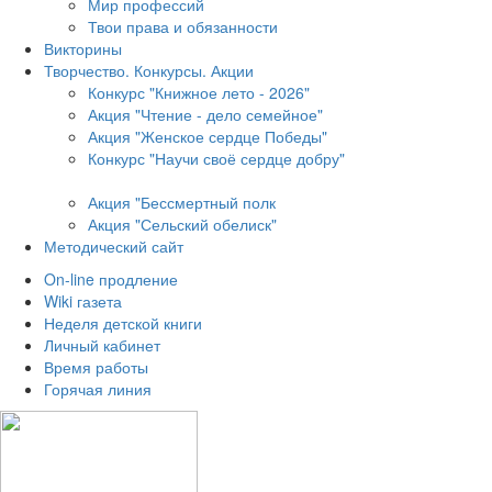
Мир профессий
Твои права и обязанности
Викторины
Творчество. Конкурсы. Акции
Конкурс "Книжное лето - 2026"
Акция "Чтение - дело семейное"
Акция "Женское сердце Победы"
Конкурс "Научи своё сердце добру"
Акция "Бессмертный полк
Акция
"Сельский обелиск"
Методический сайт
On-line продление
Wiki газета
Неделя детской книги
Личный кабинет
Время работы
Горячая линия