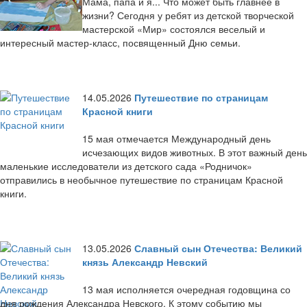
Мама, папа и я... Что может быть главнее в
жизни? Сегодня у ребят из детской творческой
мастерской «Мир» состоялся веселый и
интересный мастер-класс, посвященный Дню семьи.
14.05.2026
Путешествие по страницам
Красной книги
15 мая отмечается Международный день
исчезающих видов животных. В этот важный день
маленькие исследователи из детского сада «Родничок»
отправились в необычное путешествие по страницам Красной
книги.
13.05.2026
Славный сын Отечества: Великий
князь Александр Невский
13 мая исполняется очередная годовщина со
дня рождения Александра Невского. К этому событию мы