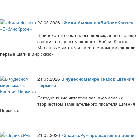
22.05.2026
«Жили-были» в «БиблиоКрохе»
В библиотеке состоялось долгожданное первое
занятие по проекту раннего «БиблиоКроха».
Маленькие читатели вместе с мамами сделали
первые шаги в мир сказок.
21.05.2026
В чудесном мире сказок Евгения
Пермяка
Сегодня юные читатели познакомились с
творчеством замечательного писателя Евгения
Пермяка.
21.05.2026
«Знайка.Ру» прощается до осени