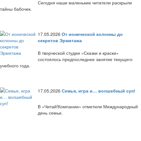
Сегодня наши маленькие читатели раскрыли
тайны бабочек.
17.05.2026
От ионической колонны до
секретов Эрмитажа
В творческой студии «Сказки и краски»
состоялось предпоследнее занятие текущего
учебного года.
17.05.2026
Семья, игра и… волшебный суп!
В «Читай!Компании» отметили Международный
день семьи.