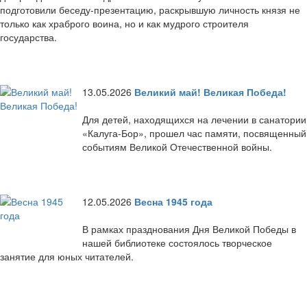
подготовили беседу-презентацию, раскрывшую личность князя не
только как храброго воина, но и как мудрого строителя
государства.
13.05.2026
Великий май! Великая Победа!
Для детей, находящихся на лечении в санатории
«Калуга-Бор», прошел час памяти, посвященный
событиям Великой Отечественной войны.
12.05.2026
Весна 1945 года
В рамках празднования Дня Великой Победы в
нашей библиотеке состоялось творческое
занятие для юных читателей.