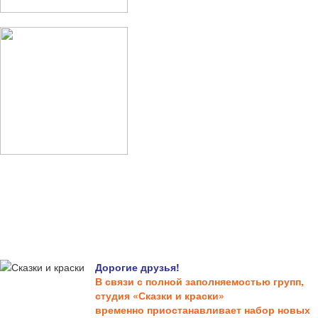
Дорогие друзья!
В связи с полной заполняемостью групп,
студия «Сказки и краски»
временно приостанавливает набор новых