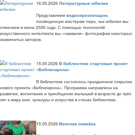
16.05.2026
Литературные юбилеи
Представляем
видеопрезентацию
,
посвященную мастерам пера, чьи юбилеи мы
отмечаем в июне 2026 года. С помощью технологий
искусственного интеллекта мы «оживили» фотографии некоторых
знаменитых авторов.
15.05.2026
В библиотеке стартовал проект
«Библиокроха»
В библиотеке состоялось праздничное открытие
нового проекта «Библиокроха». Программа направлена на
развитие, воспитание и приобщение малышей в возрасте до трёх
лет к миру книг, культуры и искусства в стенах библиотеки.
15.05.2026
Веселая семейка