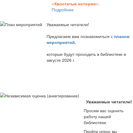
«Хвостатые истории».
Подробнее
.
Уважаемые читатели!
Предлагаем вам познакомиться с
планом
мероприятий
,
которые будут проходить в библиотеке в
августе 2026 г.
Уважаемые читатели!
Просим вас оценить
работу нашей
библиотеки.
Пройти опрос вы