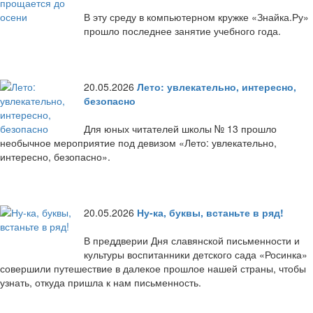
В эту среду в компьютерном кружке «Знайка.Ру»
прошло последнее занятие учебного года.
20.05.2026
Лето: увлекательно, интересно,
безопасно
Для юных читателей школы № 13 прошло
необычное мероприятие под девизом «Лето: увлекательно,
интересно, безопасно».
20.05.2026
Ну-ка, буквы, встаньте в ряд!
В преддверии Дня славянской письменности и
культуры воспитанники детского сада «Росинка»
совершили путешествие в далекое прошлое нашей страны, чтобы
узнать, откуда пришла к нам письменность.