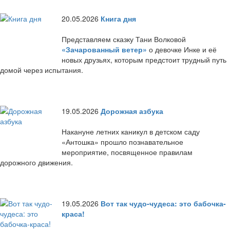
20.05.2026
Книга дня
Представляем сказку Тани Волковой
«Зачарованный ветер»
о девочке Инке и её
новых друзьях, которым предстоит трудный путь
домой через испытания.
19.05.2026
Дорожная азбука
Накануне летних каникул в детском саду
«Антошка» прошло познавательное
мероприятие, посвященное правилам
дорожного движения.
19.05.2026
Вот так чудо-чудеса: это бабочка-
краса!