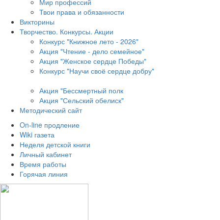
Мир профессий
Твои права и обязанности
Викторины
Творчество. Конкурсы. Акции
Конкурс "Книжное лето - 2026"
Акция "Чтение - дело семейное"
Акция "Женское сердце Победы"
Конкурс "Научи своё сердце добру"
Акция "Бессмертный полк
Акция
"Сельский обелиск"
Методический сайт
On-line продление
Wiki газета
Неделя детской книги
Личный кабинет
Время работы
Горячая линия