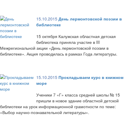
15.10.2015
День лермонтовской поэзии в
библиотеке
15 октября Калужская областная детская
библиотека приняла участие в III
Межрегиональной акции «День лермонтовской поэзии в
библиотеке». Акция проводилась в рамках Года литературы.
15.10.2015
Прокладываем курс в книжном
море
Ученики 7 «Г» класса средней школы № 15
пришли в новое здание областной детской
библиотеки на урок информационной грамотности по теме:
«Выбор научно-познавательной литературы».