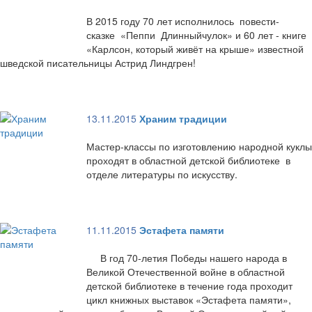
В 2015 году 70 лет исполнилось повести-
сказке «Пеппи Длинныйчулок» и 60 лет - книге
«Карлсон, который живёт на крыше» известной
шведской писательницы Астрид Линдгрен!
13.11.2015
Храним традиции
Мастер-классы по изготовлению народной куклы
проходят в областной детской библиотеке в
отделе литературы по искусству.
11.11.2015
Эстафета памяти
В год 70-летия Победы нашего народа в
Великой Отечественной войне в областной
детской библиотеке в течение года проходит
цикл книжных выставок «Эстафета памяти»,