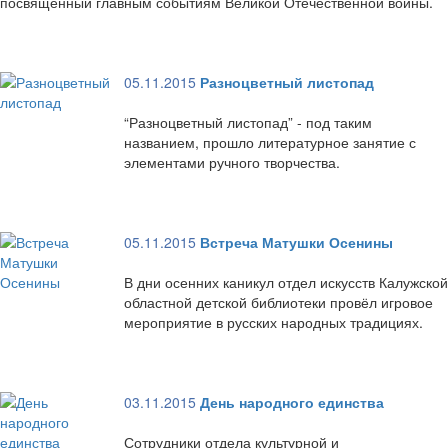
посвященный главным событиям Великой Отечественной войны.
05.11.2015
Разноцветный листопад
“Разноцветный листопад” - под таким
названием, прошло литературное занятие с
элементами ручного творчества.
05.11.2015
Встреча Матушки Осенины
В дни осенних каникул отдел искусств Калужской
областной детской библиотеки провёл игровое
мероприятие в русских народных традициях.
03.11.2015
День народного единства
Сотрудники отдела культурной и