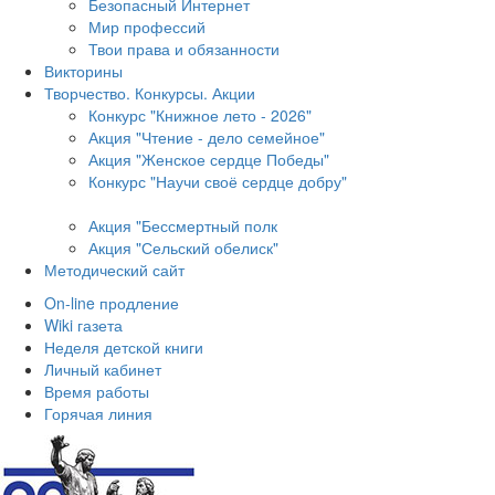
Безопасный Интернет
Мир профессий
Твои права и обязанности
Викторины
Творчество. Конкурсы. Акции
Конкурс "Книжное лето - 2026"
Акция "Чтение - дело семейное"
Акция "Женское сердце Победы"
Конкурс "Научи своё сердце добру"
Акция "Бессмертный полк
Акция
"Сельский обелиск"
Методический сайт
On-line продление
Wiki газета
Неделя детской книги
Личный кабинет
Время работы
Горячая линия