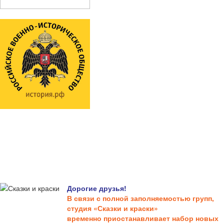
Дорогие друзья!
В связи с полной заполняемостью групп,
студия «Сказки и краски»
временно приостанавливает набор новых