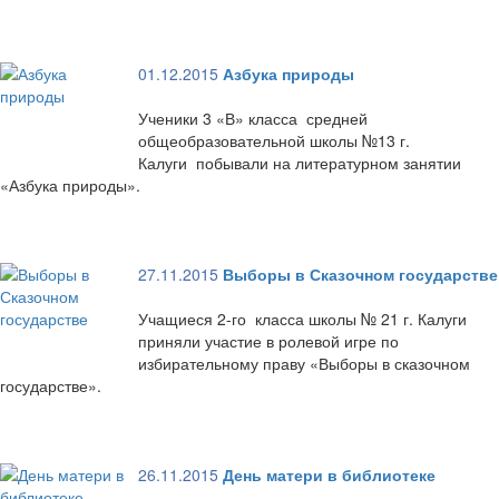
01.12.2015
Азбука природы
Ученики 3 «В» класса средней
общеобразовательной школы №13 г.
Калуги побывали на литературном занятии
«Азбука природы».
27.11.2015
Выборы в Сказочном государстве
Учащиеся 2-го класса школы № 21 г. Калуги
приняли участие в ролевой игре по
избирательному праву «Выборы в сказочном
государстве».
26.11.2015
День матери в библиотеке