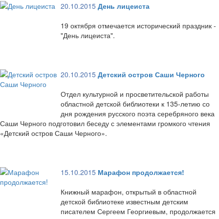
20.10.2015
День лицеиста
19 октября отмечается исторический праздник -
"День лицеиста".
20.10.2015
Детский остров Саши Черного
Отдел культурной и просветительской работы
областной детской библиотеки к 135-летию со
дня рождения русского поэта серебряного века
Саши Черного подготовил беседу с элементами громкого чтения
«Детский остров Саши Черного».
15.10.2015
Марафон продолжается!
Книжный марафон, открытый в областной
детской библиотеке известным детским
писателем Сергеем Георгиевым, продолжается