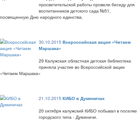
просветительской работы провели беседу для
воспитанников детского сада №51,
посвященную Дню народного единства.
30.10.2015
Всероссийская акция «Читаем
Маршака»
29 Калужская областная детская библиотека
приняла участие во Всероссийской акции
«Читаем Маршака»
21.10.2015
КИБО в Думиничах
20 октября калужский КИБО побывал в поселке
городского типа - Думиничи.