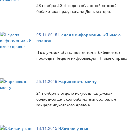
26 ноября 2015 года в областной детской
библиотеке праздновали День матери.
25.11.2015
Неделя информации «Я имею
право»
В калужской областной детской библиотеке
проходит Неделя информации «Я имею право».
25.11.2015
Нарисовать мечту
24 ноября в отделе искусств Калужской
областной детской библиотеки состоялся
концерт Жуковского Артема.
18.11.2015
Юбилей у книг