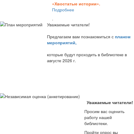
«Хвостатые истории».
Подробнее
.
Уважаемые читатели!
Предлагаем вам познакомиться с
планом
мероприятий
,
которые будут проходить в библиотеке в
августе 2026 г.
Уважаемые читатели!
Просим вас оценить
работу нашей
библиотеки.
Пройти опрос вы