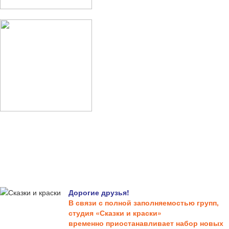
Дорогие друзья!
В связи с полной заполняемостью групп,
студия «Сказки и краски»
временно приостанавливает набор новых