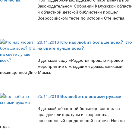
Законодательном Собрании Калужской области
и областной детской библиотеки прошел
Всероссийском тесте по истории Отечества.
28.11.2016
Кто нас любит больше всех? Кто
на свете лучше всех?
В детском саду «Радость» прошло игровое
мероприятие с младшими дошкольниками,
посвящённое Дню Мамы.
25.11.2016
Волшебство своими руками
В детской областной больнице состоялся
праздник литературы и творчества,
посвященный предстоящей встрече Нового
года.