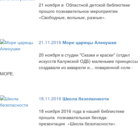
21 ноября в Областной детской библиотеке
прошло познавательное мероприятие
«Свободные, вольные, разные».
21.11.2016
Море царицы Аленушки
20 ноября в студии "Сказки и краски" (отдел
искусств Калужской ОДБ) маленькие принцессы
создавали из акварели и... поваренной соли -
МОРЕ.
18.11.2016
Школа безопасности
18 ноября 2016 года в нашей библиотеке
прошла познавательная беседа-
презентация «Школа безопасности».