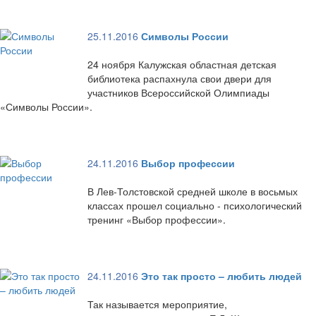
25.11.2016
Символы России
24 ноября Калужская областная детская
библиотека распахнула свои двери для
участников Всероссийской Олимпиады
«Символы России».
24.11.2016
Выбор профессии
В Лев-Толстовской средней школе в восьмых
классах прошел социально - психологический
тренинг «Выбор профессии».
24.11.2016
Это так просто – любить людей
Так называется мероприятие,