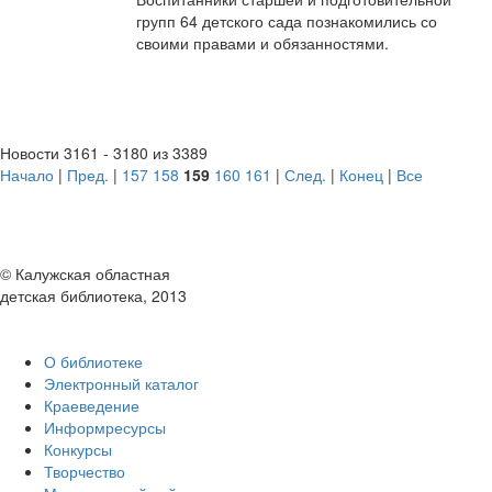
групп 64 детского сада познакомились со
своими правами и обязанностями.
Новости 3161 - 3180 из 3389
Начало
|
Пред.
|
157
158
159
160
161
|
След.
|
Конец
|
Все
© Калужская областная
детская библиотека, 2013
О библиотеке
Электронный каталог
Краеведение
Информресурсы
Конкурсы
Творчество