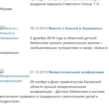
рождения маршала Советского Союза Г.К.
Жукова.
05.12.2016
Вместе с Алисой в Зазеркалье
2 декабря 2016 года в областной детской
библиотеке прошло увлекательное занятие –
необыкновенное путешествие в сказку «Алиса в
зазеркалье».
01.12.2016
Межрегиональная конференция
29 ноября в Доме правительства Калужской
области прошла межрегиональная
конференция «Детские библиотеки в системе
воспитания правового и гражданского самосознания детей и
подростков».