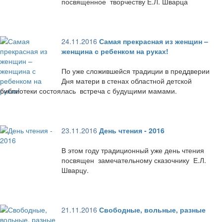
посвященное творчеству Е.Л. Шварца
24.11.2016
Самая прекрасная из женщин –
женщина с ребенком на руках!
По уже сложившейся традиции в преддверии
Дня матери в стенах областной детской
библиотеки состоялась встреча с будущими мамами.
23.11.2016
День чтения - 2016
В этом году традиционный уже день чтения
посвящен замечательному сказочнику Е.Л.
Шварцу.
21.11.2016
Свободные, вольные, разные