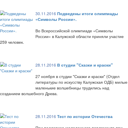
30.11.2016
Подведены итоги олимпиады
«Символы России».
Во Всероссийской олимпиаде «Символы
России» в Калужской области приняли участие
259 человек.
28.11.2016
В студии "Сказки и краски"
27 ноября в студии "Сказки и краски" (Отдел
литературы по искусству Калужская ОДБ) милые
маленькие волшебницы трудились над
созданием волшебного Древа.
28.11.2016
Тест по истории Отечества
При поддержке молодежного парламента при