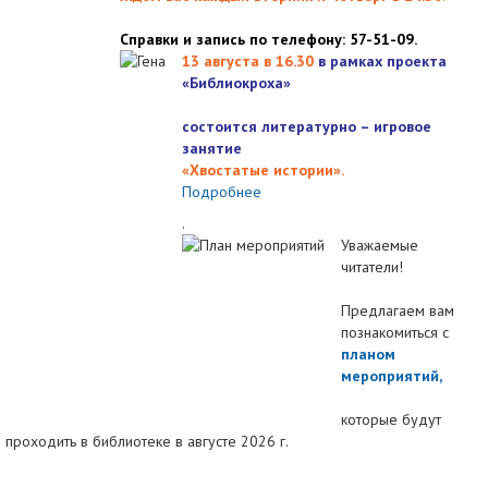
Справки и запись по телефону: 57-51-09.
13 августа в 16.3
0
в рамках проекта
«Библиокроха»
состоится
литературно – игровое
занятие
«Хвостатые истории».
Подробнее
.
Уважаемые
читатели!
Предлагаем вам
познакомиться с
планом
мероприятий
,
которые будут
проходить в библиотеке в августе 2026 г.