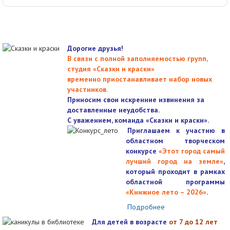
Дорогие друзья!
В связи с полной заполняемостью групп,
студия «Сказки и краски»
временно приостанавливает набор новых
участников.
Приносим свои искренние извинения за
доставленные неудобства.
С уважением, команда «Сказки и краски».
Приглашаем к участию в
областном творческом
конкурсе
«Этот город самый
лучший город на земле»
,
который проходит в рамках
областной программы
«Книжное лето – 2026»
.
Подробнее
Для детей в возрасте
от 7 до 12 лет