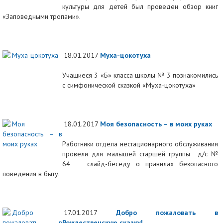
культуры для детей был проведен обзор книг
«Заповедными тропами».
18.01.2017
Муха-цокотуха
Учащиеся 3 «Б» класса школы № 3 познакомились
с симфонической сказкой «Муха-цокотуха»
18.01.2017
Моя безопасность – в моих руках
Работники отдела нестационарного обслуживания
провели для малышей старшей группы д/с №
64 слайд-беседу о правилах безопасного
поведения в быту.
17.01.2017
Добро пожаловать в
Рождественскую сказку!