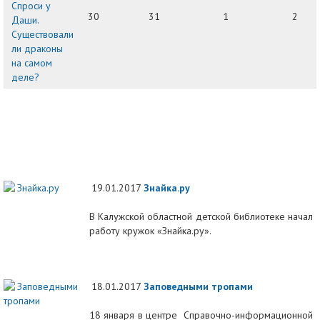
Спроси у
30
31
1
2
Даши.
Существовали
ли драконы
на самом
деле?
19.01.2017
Знайка.ру
В Калужской областной детской библиотеке начал
работу кружок «Знайка.ру».
18.01.2017
Заповедными тропами
18 января в центре Справочно-информационной