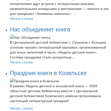
нетерпением ждут встречи с интересными книгами,
увлекательными конкурсами и викторинами — именно в эти
дни празднуют «Книжкины именины». ...
Читать статью
Нас объединяет книга
В Центральной детской библиотеке г. Сухиничи с большим
успехом прошёл литературный карнавал, организованный
для юных читателей в честь «Недели детской книги».
Гостями праздника стали колоритные...
Читать статью
Праздник книги в Козельске
В рамках Недели детской и юношеской книги — 2026
областная детская библиотека вместе с Центральной
детской библиотекой Козельского района организовали
настоящий литературный праздник!
Читать статью