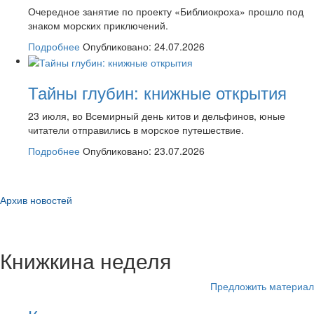
Очередное занятие по проекту «Библиокроха» прошло под
знаком морских приключений.
Подробнее
Опубликовано: 24.07.2026
Тайны глубин: книжные открытия
23 июля, во Всемирный день китов и дельфинов, юные
читатели отправились в морское путешествие.
Подробнее
Опубликовано: 23.07.2026
Архив новостей
Книжкина неделя
Предложить материал