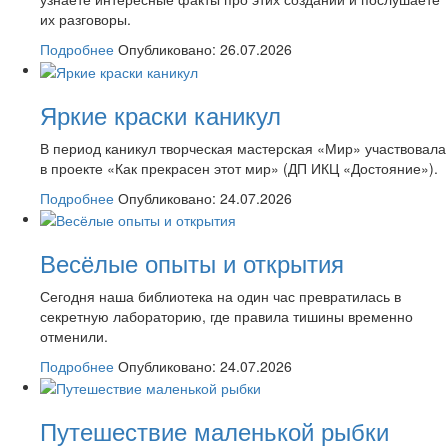
их разговоры.
Подробнее
Опубликовано: 26.07.2026
Яркие краски каникул
В период каникул творческая мастерская «Мир» участвовала
в проекте «Как прекрасен этот мир» (ДП ИКЦ «Достояние»).
Подробнее
Опубликовано: 24.07.2026
Весёлые опыты и открытия
Сегодня наша библиотека на один час превратилась в
секретную лабораторию, где правила тишины временно
отменили.
Подробнее
Опубликовано: 24.07.2026
Путешествие маленькой рыбки