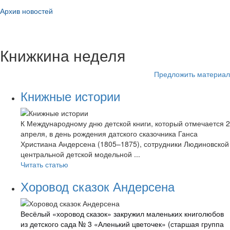
Архив новостей
Книжкина неделя
Предложить материал
Книжные истории
К Международному дню детской книги, который отмечается 2
апреля, в день рождения датского сказочника Ганса
Христиана Андерсена (1805–1875), сотрудники Людиновской
центральной детской модельной ...
Читать статью
Хоровод сказок Андерсена
Весёлый «хоровод сказок» закружил маленьких книголюбов
из детского сада № 3 «Аленький цветочек» (старшая группа