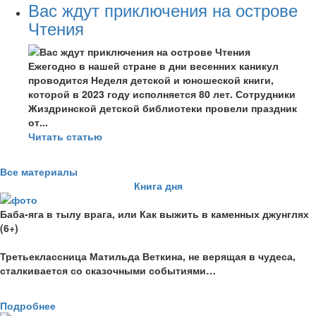
Вас ждут приключения на острове
Чтения
Ежегодно в нашей стране в дни весенних каникул
проводится Неделя детской и юношеской книги,
которой в 2023 году исполняется 80 лет. Сотрудники
Жиздринской детской библиотеки провели праздник
от...
Читать статью
Все материалы
Книга дня
Баба-яга в тылу врага, или Как выжить в каменных джунглях
(6+)
Третьеклассница Матильда Веткина, не верящая в чудеса,
сталкивается со сказочными событиями…
Подробнее