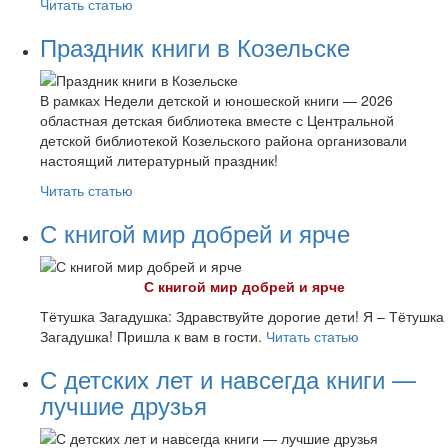
Читать статью
Праздник книги в Козельске
В рамках Недели детской и юношеской книги — 2026
областная детская библиотека вместе с Центральной
детской библиотекой Козельского района организовали
настоящий литературный праздник!
Читать статью
С книгой мир добрей и ярче
С книгой мир добрей и ярче
Тётушка Загадушка: Здравствуйте дорогие дети! Я – Тётушка
Загадушка! Пришла к вам в гости.
Читать статью
С детских лет и навсегда книги —
лучшие друзья