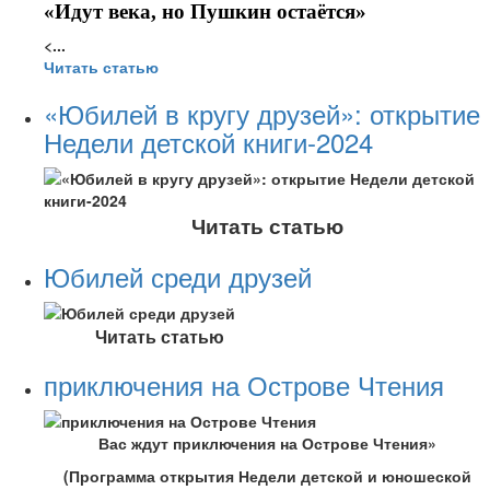
«Идут века, но Пушкин остаётся»
<...
Читать статью
«Юбилей в кругу друзей»: открытие
Недели детской книги-2024
Читать статью
Юбилей среди друзей
Читать статью
приключения на Острове Чтения
Вас ждут приключения на Острове Чтения»
(Программа открытия Недели детской и юношеской