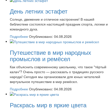
День летних эстафет
Солнце, движение и отличное настроение! В нашей
библиотеке состоялся настоящий праздник спорта, логики и
командного духа.
Подробнее
Опубликовано: 04.08.2026
Путешествие в мир народных
промыслов и ремёсел
Как объяснить современному школьнику, что такое "тёртый
калач"? Очень просто — рассказать о традициях русского
народа! Сегодня мы организовали для юных читателей
виртуальное путешествие в мир ремёсел.
Подробнее
Опубликовано: 04.08.2026
Раскрась мир в яркие цвета