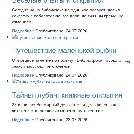
Сегодня наша библиотека на один час превратилась в
секретную лабораторию, где правила тишины временно
отменили.
Подробнее
Опубликовано: 24.07.2026
Путешествие маленькой рыбки
Очередное занятие по проекту «Библиокроха» прошло под
знаком морских приключений.
Подробнее
Опубликовано: 24.07.2026
Тайны глубин: книжные открытия
23 июля, во Всемирный день китов и дельфинов, юные
читатели отправились в морское путешествие.
Подробнее
Опубликовано: 23.07.2026