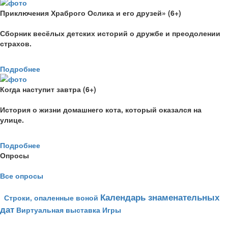
Приключения Храброго Ослика и его друзей» (6+)
Сборник весёлых детских историй о дружбе и преодолении
страхов.
Подробнее
Когда наступит завтра (6+)
История о жизни домашнего кота, который оказался на
улице.
Подробнее
Опросы
Все опросы
Календарь знаменательных
Строки, опаленные воной
дат
Виртуальная выставка
Игры