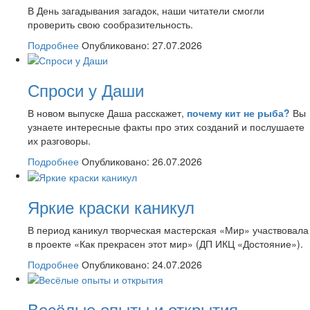
В День загадывания загадок, наши читатели смогли
проверить свою сообразительность.
Подробнее
Опубликовано: 27.07.2026
Спроси у Даши
В новом выпуске Даша расскажет,
почему кит не рыба?
Вы
узнаете интересные факты про этих созданий и послушаете
их разговоры.
Подробнее
Опубликовано: 26.07.2026
Яркие краски каникул
В период каникул творческая мастерская «Мир» участвовала
в проекте «Как прекрасен этот мир» (ДП ИКЦ «Достояние»).
Подробнее
Опубликовано: 24.07.2026
Весёлые опыты и открытия