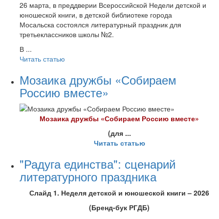
26 марта, в преддверии Всероссийской Недели детской и
юношеской книги, в детской библиотеке города
Мосальска состоялся литературный праздник для
третьеклассников школы №2.
В ...
Читать статью
Мозаика дружбы «Собираем
Россию вместе»
Моз
аика дружбы «Собираем Россию вместе»
(для ...
Читать статью
"Радуга единства": сценарий
литературного праздника
Слайд 1. Неделя детской и юношеской книги – 2026
(Бренд-бук РГДБ)