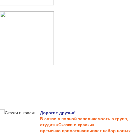
Дорогие друзья!
В связи с полной заполняемостью групп,
студия «Сказки и краски»
временно приостанавливает набор новых