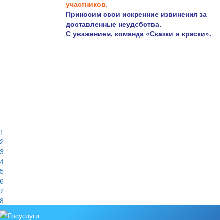
участников.
Приносим свои искренние извинения за
доставленные неудобства.
С уважением, команда «Сказки и краски».
1
2
3
4
5
6
7
8