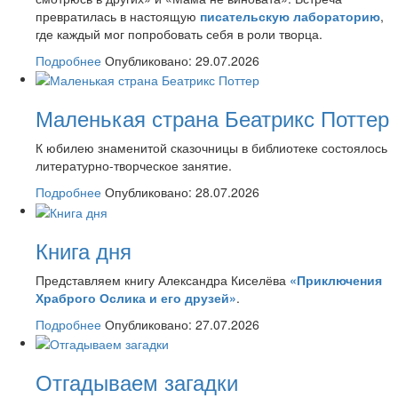
превратилась в настоящую
писательскую лабораторию
,
где каждый мог попробовать себя в роли творца.
Подробнее
Опубликовано: 29.07.2026
Маленькая страна Беатрикс Поттер
К юбилею знаменитой сказочницы в библиотеке состоялось
литературно-творческое занятие.
Подробнее
Опубликовано: 28.07.2026
Книга дня
Представляем книгу Александра Киселёва
«Приключения
Храброго Ослика и его друзей»
.
Подробнее
Опубликовано: 27.07.2026
Отгадываем загадки