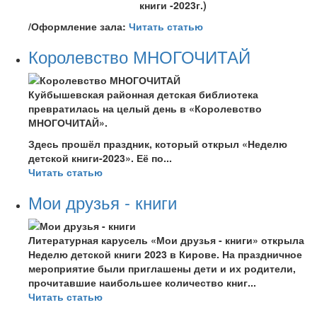
книги -2023г.)
/Оформление зала:
Читать статью
Королевство МНОГОЧИТАЙ
Куйбышевская районная детская библиотека
превратилась на целый день в «Королевство
МНОГОЧИТАЙ».
Здесь прошёл праздник, который открыл «Неделю
детской книги-2023». Её по...
Читать статью
Мои друзья - книги
Литературная карусель «Мои друзья - книги» открыла
Неделю детской книги 2023 в Кирове. На праздничное
мероприятие были приглашены дети и их родители,
прочитавшие наибольшее количество книг...
Читать статью