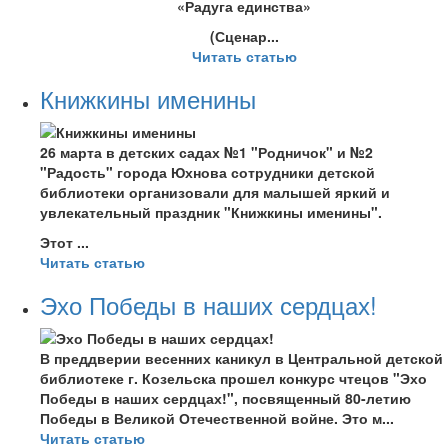
«Радуга единства»
(Сценар...
Читать статью
Книжкины именины
26 марта в детских садах №1 "Родничок" и №2
"Радость" города Юхнова сотрудники детской
библиотеки организовали для малышей яркий и
увлекательный праздник "Книжкины именины".
Этот ...
Читать статью
Эхо Победы в наших сердцах!
В преддверии весенних каникул в Центральной детской
библиотеке г. Козельска прошел конкурс чтецов "Эхо
Победы в наших сердцах!", посвященный 80-летию
Победы в Великой Отечественной войне. Это м...
Читать статью