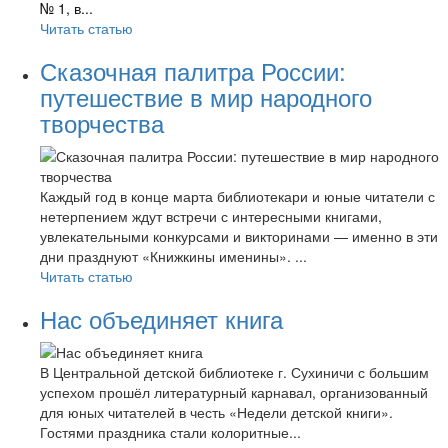
№ 1, в...
Читать статью
Сказочная палитра России:
путешествие в мир народного
творчества
Каждый год в конце марта библиотекари и юные читатели с
нетерпением ждут встречи с интересными книгами,
увлекательными конкурсами и викторинами — именно в эти
дни празднуют «Книжкины именины». ...
Читать статью
Нас объединяет книга
В Центральной детской библиотеке г. Сухиничи с большим
успехом прошёл литературный карнавал, организованный
для юных читателей в честь «Недели детской книги».
Гостями праздника стали колоритные...