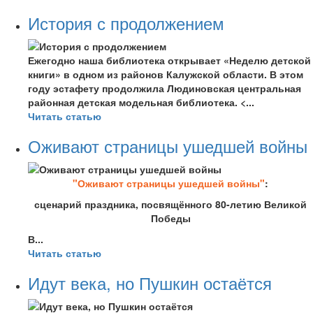
История с продолжением
Ежегодно наша библиотека открывает «Неделю детской
книги» в одном из районов Калужской области. В этом
году эстафету продолжила Людиновская центральная
районная детская модельная библиотека. <...
Читать статью
Оживают страницы ушедшей войны
"Оживают страницы ушедшей войны"
:
сценарий праздника, посвящённого 80-летию Великой
Победы
В...
Читать статью
Идут века, но Пушкин остаётся