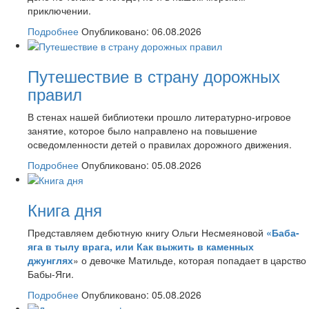
приключении.
Подробнее
Опубликовано: 06.08.2026
Путешествие в страну дорожных
правил
В стенах нашей библиотеки прошло литературно-игровое
занятие, которое было направлено на повышение
осведомленности детей о правилах дорожного движения.
Подробнее
Опубликовано: 05.08.2026
Книга дня
Представляем дебютную книгу Ольги Несмеяновой
«Баба-
яга в тылу врага, или Как выжить в каменных
джунглях
» о девочке Матильде, которая попадает в царство
Бабы-Яги.
Подробнее
Опубликовано: 05.08.2026