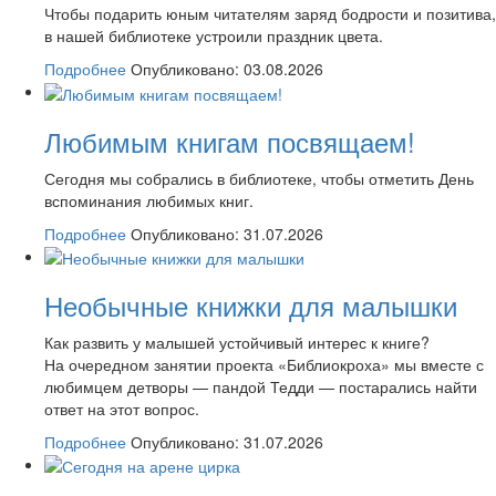
Чтобы подарить юным читателям заряд бодрости и позитива,
в нашей библиотеке устроили праздник цвета.
Подробнее
Опубликовано: 03.08.2026
Любимым книгам посвящаем!
Сегодня мы собрались в библиотеке, чтобы отметить День
вспоминания любимых книг.
Подробнее
Опубликовано: 31.07.2026
Необычные книжки для малышки
Как развить у малышей устойчивый интерес к книге?
На очередном занятии проекта «Библиокроха» мы вместе с
любимцем детворы — пандой Тедди — постарались найти
ответ на этот вопрос.
Подробнее
Опубликовано: 31.07.2026