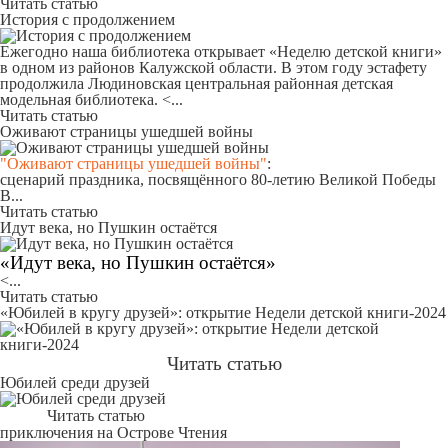
Читать статью
История с продолжением
Ежегодно наша библиотека открывает «Неделю детской книги»
в одном из районов Калужской области. В этом году эстафету
продолжила Людиновская центральная районная детская
модельная библиотека. <...
Читать статью
Оживают страницы ушедшей войны
"Оживают страницы ушедшей войны"
:
сценарий праздника, посвящённого 80-летию Великой Победы
В...
Читать статью
Идут века, но Пушкин остаётся
«Идут века, но Пушкин остаётся»
<...
Читать статью
«Юбилей в кругу друзей»: открытие Недели детской книги-2024
Читать статью
Юбилей среди друзей
Читать статью
приключения на Острове Чтения