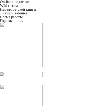
On-line продление
Wiki газета
Неделя детской книги
Личный кабинет
Время работы
Горячая линия