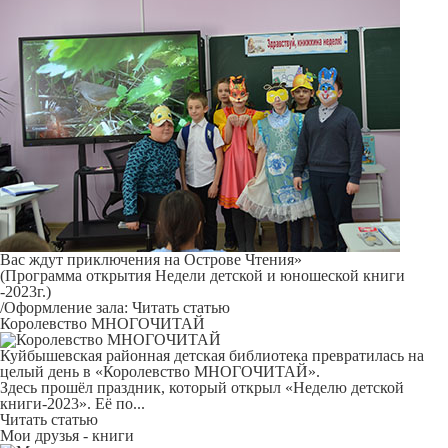
Вас ждут приключения на Острове Чтения»
(Программа открытия Недели детской и юношеской книги
-2023г.)
/Оформление зала:
Читать статью
Королевство МНОГОЧИТАЙ
Куйбышевская районная детская библиотека превратилась на
целый день в «Королевство МНОГОЧИТАЙ».
Здесь прошёл праздник, который открыл «Неделю детской
книги-2023». Её по...
Читать статью
Мои друзья - книги