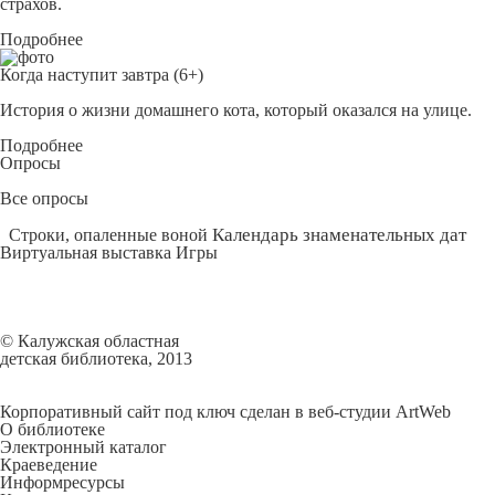
страхов.
Подробнее
Когда наступит завтра (6+)
История о жизни домашнего кота, который оказался на улице.
Подробнее
Опросы
Все опросы
Календарь знаменательных дат
Строки, опаленные воной
Виртуальная выставка
Игры
© Калужская областная
детская библиотека, 2013
Корпоративный сайт под ключ сделан в веб-студии ArtWeb
О библиотеке
Электронный каталог
Краеведение
Информресурсы