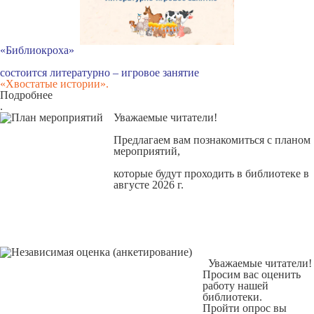
«Библиокроха»
состоится
литературно – игровое занятие
«Хвостатые истории».
Подробнее
.
Уважаемые читатели!
Предлагаем вам познакомиться с
планом
мероприятий
,
которые будут проходить в библиотеке в
августе 2026 г.
Уважаемые читатели!
Просим вас оценить
работу нашей
библиотеки.
Пройти опрос вы