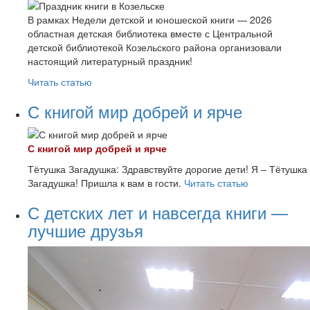
В рамках Недели детской и юношеской книги — 2026
областная детская библиотека вместе с Центральной
детской библиотекой Козельского района организовали
настоящий литературный праздник!
Читать статью
С книгой мир добрей и ярче
С книгой мир добрей и ярче
Тётушка Загадушка: Здравствуйте дорогие дети! Я – Тётушка
Загадушка! Пришла к вам в гости.
Читать статью
С детских лет и навсегда книги —
лучшие друзья