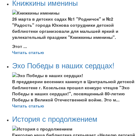
Книжкины именины
26 марта в детских садах №1 "Родничок" и №2
"Радость" города Юхнова сотрудники детской
библиотеки организовали для малышей яркий и
увлекательный праздник "Книжкины именины".
Этот ...
Читать статью
Эхо Победы в наших сердцах!
В преддверии весенних каникул в Центральной детской
библиотеке г. Козельска прошел конкурс чтецов "Эхо
Победы в наших сердцах!", посвященный 80-летию
Победы в Великой Отечественной войне. Это м...
Читать статью
История с продолжением
Ежегодно наша библиотека открывает «Неделю детской