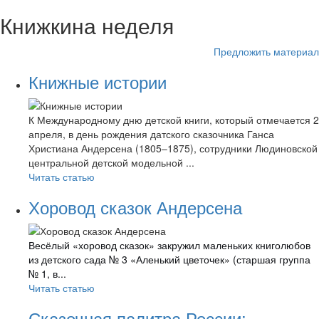
Книжкина неделя
Предложить материал
Книжные истории
К Международному дню детской книги, который отмечается 2
апреля, в день рождения датского сказочника Ганса
Христиана Андерсена (1805–1875), сотрудники Людиновской
центральной детской модельной ...
Читать статью
Хоровод сказок Андерсена
Весёлый «хоровод сказок» закружил маленьких книголюбов
из детского сада № 3 «Аленький цветочек» (старшая группа
№ 1, в...
Читать статью
Сказочная палитра России: