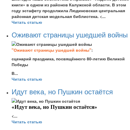
книги» в одном из районов Калужской области. В этом
году эстафету продолжила Людиновская центральная
районная детская модельная библиотека. <...
Читать статью
Оживают страницы ушедшей войны
"Оживают страницы ушедшей войны"
:
сценарий праздника, посвящённого 80-летию Великой
Победы
В...
Читать статью
Идут века, но Пушкин остаётся
«Идут века, но Пушкин остаётся»
<...
Читать статью