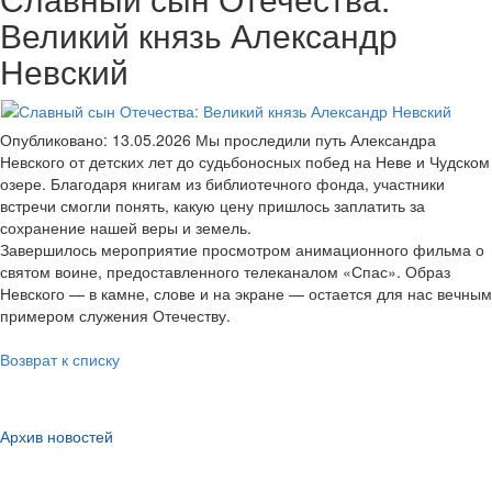
Великий князь Александр
Невский
Опубликовано: 13.05.2026
Мы проследили путь Александра
Невского от детских лет до судьбоносных побед на Неве и Чудском
озере. Благодаря книгам из библиотечного фонда, участники
встречи смогли понять, какую цену пришлось заплатить за
сохранение нашей веры и земель.
Завершилось мероприятие просмотром анимационного фильма о
святом воине, предоставленного телеканалом «Спас». Образ
Невского — в камне, слове и на экране — остается для нас вечным
примером служения Отечеству.
Возврат к списку
Архив новостей