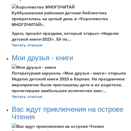
Куйбышевская районная детская библиотека
превратилась на целый день в «Королевство
МНОГОЧИТАЙ».
Здесь прошёл праздник, который открыл «Неделю
детской книги-2023». Её по...
Читать статью
Мои друзья - книги
Литературная карусель «Мои друзья - книги» открыла
Неделю детской книги 2023 в Кирове. На праздничное
мероприятие были приглашены дети и их родители,
прочитавшие наибольшее количество книг...
Читать статью
Вас ждут приключения на острове
Чтения