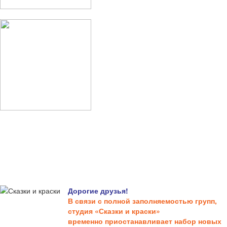
Дорогие друзья!
В связи с полной заполняемостью групп,
студия «Сказки и краски»
временно приостанавливает набор новых