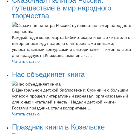
путешествие в мир народного
творчества
Каждый год в конце марта библиотекари и юные читатели с
нетерпением ждут встречи с интересными книгами,
увлекательными конкурсами и викторинами — именно в эти
дни празднуют «Книжкины именины». ...
Читать статью
Нас объединяет книга
В Центральной детской библиотеке г. Сухиничи с большим
успехом прошёл литературный карнавал, организованный
для юных читателей в честь «Недели детской книги».
Гостями праздника стали колоритные...
Читать статью
Праздник книги в Козельске