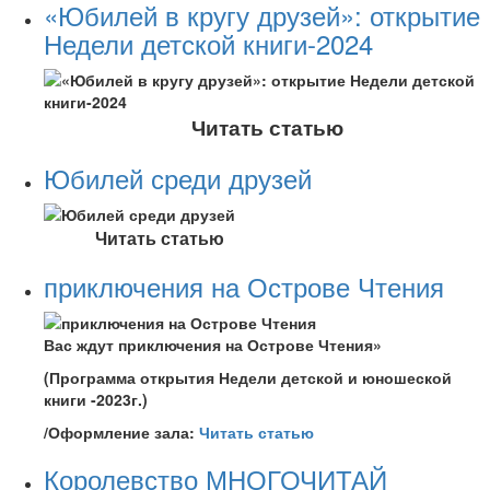
«Юбилей в кругу друзей»: открытие
Недели детской книги-2024
Читать статью
Юбилей среди друзей
Читать статью
приключения на Острове Чтения
Вас ждут приключения на Острове Чтения»
(Программа открытия Недели детской и юношеской
книги -2023г.)
/Оформление зала:
Читать статью
Королевство МНОГОЧИТАЙ