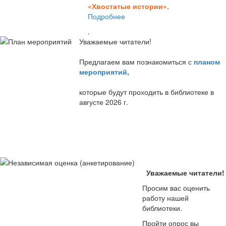
«Хвостатые истории».
Подробнее
.
Уважаемые читатели!
Предлагаем вам познакомиться с
планом
мероприятий
,
которые будут проходить в библиотеке в
августе 2026 г.
Уважаемые читатели!
Просим вас оценить
работу нашей
библиотеки.
Пройти опрос вы