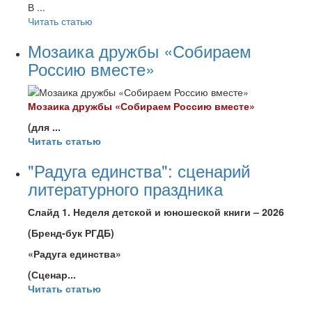
В ...
Читать статью
Мозаика дружбы «Собираем
Россию вместе»
Моз
аика дружбы «Собираем Россию вместе»
(для ...
Читать статью
"Радуга единства": сценарий
литературного праздника
Слайд 1. Неделя детской и юношеской книги – 2026
(Бренд-бук РГДБ)
«Радуга единства»
(Сценар...
Читать статью