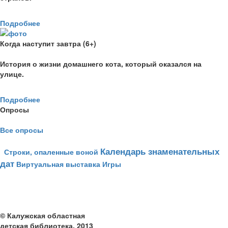
Подробнее
Когда наступит завтра (6+)
История о жизни домашнего кота, который оказался на
улице.
Подробнее
Опросы
Все опросы
Календарь знаменательных
Строки, опаленные воной
дат
Виртуальная выставка
Игры
© Калужская областная
детская библиотека, 2013