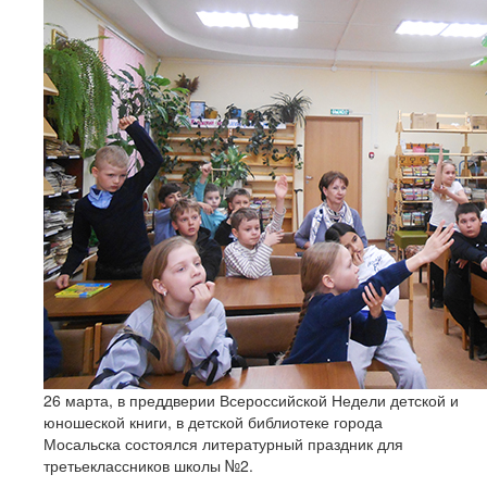
26 марта, в преддверии Всероссийской Недели детской и
юношеской книги, в детской библиотеке города
Мосальска состоялся литературный праздник для
третьеклассников школы №2.